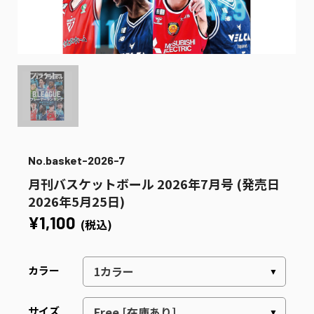
No.basket-2026-7
月刊バスケットボール 2026年7月号 (発売日
2026年5月25日)
¥1,100
(税込)
カラー
サイズ