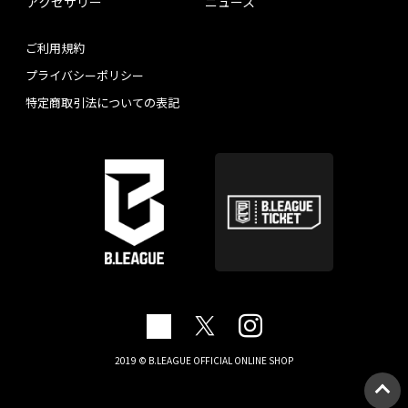
アクセサリー
ニュース
ご利用規約
プライバシーポリシー
特定商取引法についての表記
2019 © B.LEAGUE OFFICIAL ONLINE SHOP