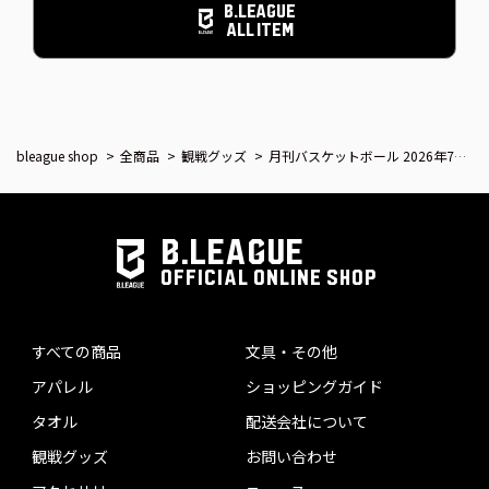
B.LEAGUE
ALL ITEM
bleague shop
全商品
観戦グッズ
月刊バスケットボール 2026年7月号 (発売日2026年5月25日)
B.LEAGUE
OFFICIAL ONLINE SHOP
すべての商品
文具・その他
アパレル
ショッピングガイド
タオル
配送会社について
観戦グッズ
お問い合わせ