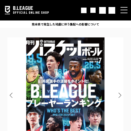
B.LEAGUE
OFFICIAL ONLINE SHOP
熊本県で発生した地震に伴う集配への影響について