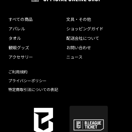
すべての商品
文具・その他
アパレル
ショッピングガイド
タオル
配送会社について
観戦グッズ
お問い合わせ
アクセサリー
ニュース
ご利用規約
プライバシーポリシー
特定商取引法についての表記