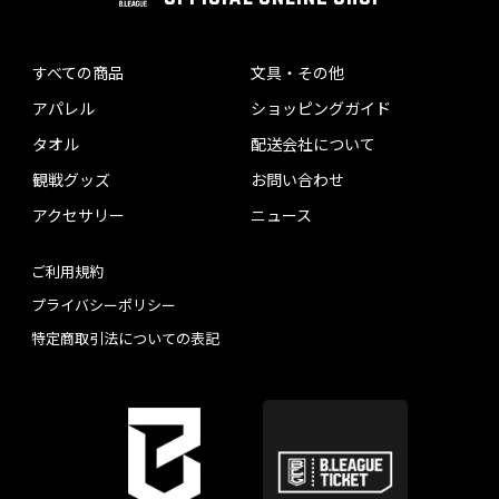
すべての商品
文具・その他
アパレル
ショッピングガイド
タオル
配送会社について
観戦グッズ
お問い合わせ
アクセサリー
ニュース
ご利用規約
プライバシーポリシー
特定商取引法についての表記