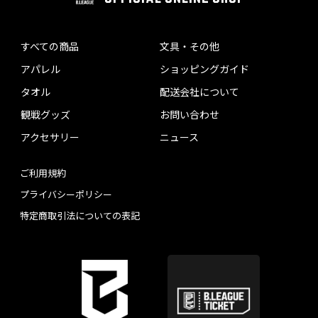
すべての商品
文具・その他
アパレル
ショッピングガイド
タオル
配送会社について
観戦グッズ
お問い合わせ
アクセサリー
ニュース
ご利用規約
プライバシーポリシー
特定商取引法についての表記