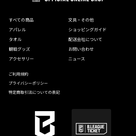
すべての商品
文具・その他
アパレル
ショッピングガイド
タオル
配送会社について
観戦グッズ
お問い合わせ
アクセサリー
ニュース
ご利用規約
プライバシーポリシー
特定商取引法についての表記