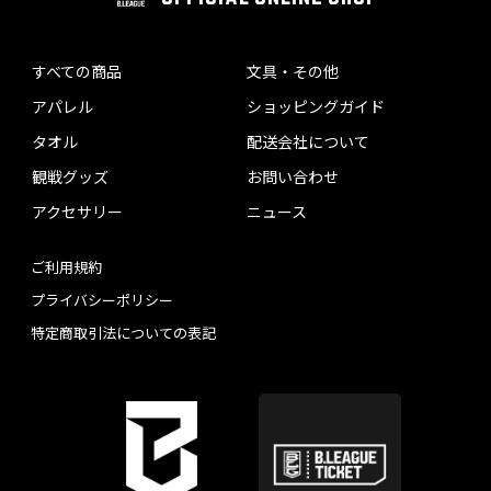
すべての商品
文具・その他
アパレル
ショッピングガイド
タオル
配送会社について
観戦グッズ
お問い合わせ
アクセサリー
ニュース
ご利用規約
プライバシーポリシー
特定商取引法についての表記