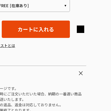
カートに入れる
エストとは
ージです。
時にご注文いただいた場合、納期の一番遅い商品
送いたします。
の返品、返金は対応しておりません。
第終了となります。