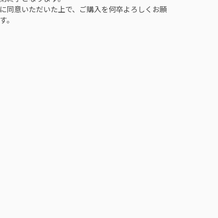
に同意いただいた上で、ご購入を何卒よろしくお願
す。