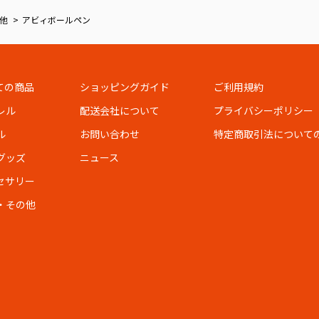
他
アビィボールペン
ての商品
ショッピングガイド
ご利用規約
レル
配送会社について
プライバシーポリシー
ル
お問い合わせ
特定商取引法について
グッズ
ニュース
セサリー
・その他