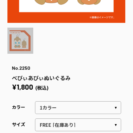
No.2250
べびぃあびぃぬいぐるみ
¥1,800
(税込)
カラー
サイズ