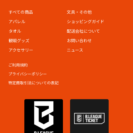
すべての商品
文具・その他
アパレル
ショッピングガイド
タオル
配送会社について
観戦グッズ
お問い合わせ
アクセサリー
ニュース
ご利用規約
プライバシーポリシー
特定商取引法についての表記