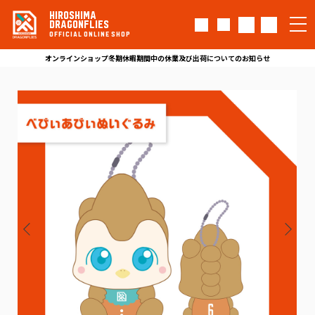
HIROSHIMA
DRAGONFLIES
OFFICIAL ONLINE SHOP
オンラインショップ冬期休暇期間中の休業及び出荷についてのお知らせ