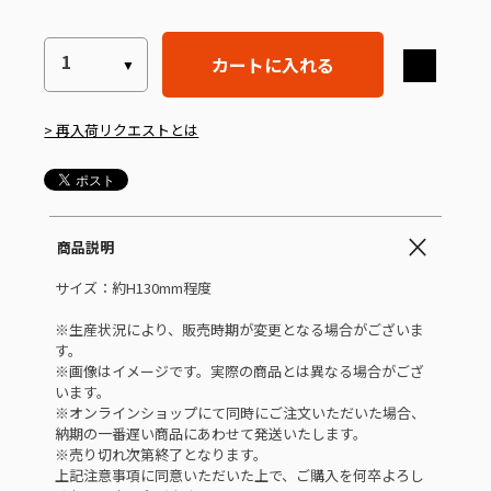
カートに入れる
> 再入荷リクエストとは
商品説明
サイズ：約H130mm程度
※生産状況により、販売時期が変更となる場合がございま
す。
※画像はイメージです。実際の商品とは異なる場合がござ
います。
※オンラインショップにて同時にご注文いただいた場合、
納期の一番遅い商品にあわせて発送いたします。
※売り切れ次第終了となります。
上記注意事項に同意いただいた上で、ご購入を何卒よろし