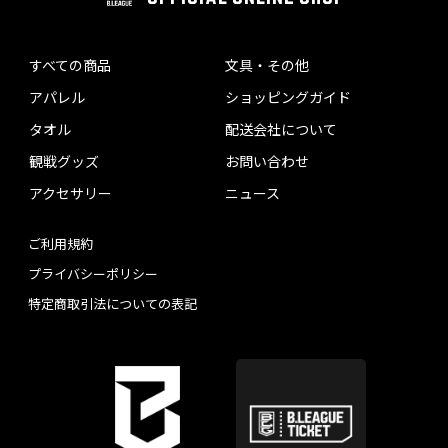
すべての商品
文具・その他
アパレル
ショッピングガイド
タオル
配送会社について
観戦グッズ
お問い合わせ
アクセサリー
ニュース
ご利用規約
プライバシーポリシー
特定商取引法についての表記