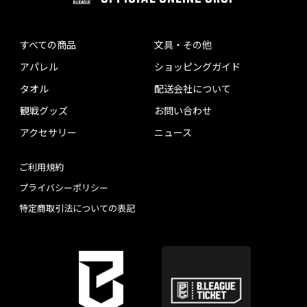
すべての商品
文具・その他
アパレル
ショッピングガイド
タオル
配送会社について
観戦グッズ
お問い合わせ
アクセサリー
ニュース
ご利用規約
プライバシーポリシー
特定商取引法についての表記