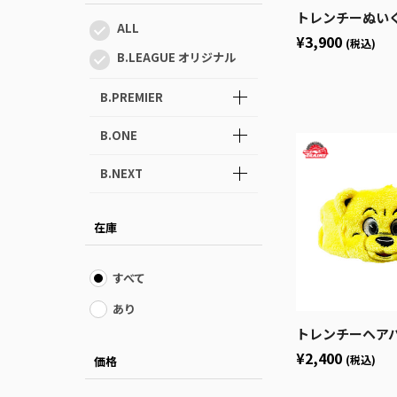
トレンチーぬい
ALL
¥3,900
(税込)
B.LEAGUE オリジナル
B.PREMIER
B.ONE
B.NEXT
在庫
すべて
あり
トレンチーヘア
¥2,400
(税込)
価格