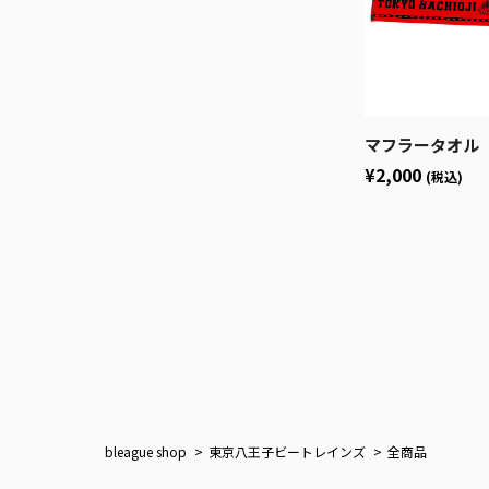
マフラータオル
¥2,000
(税込)
bleague shop
東京八王子ビートレインズ
全商品