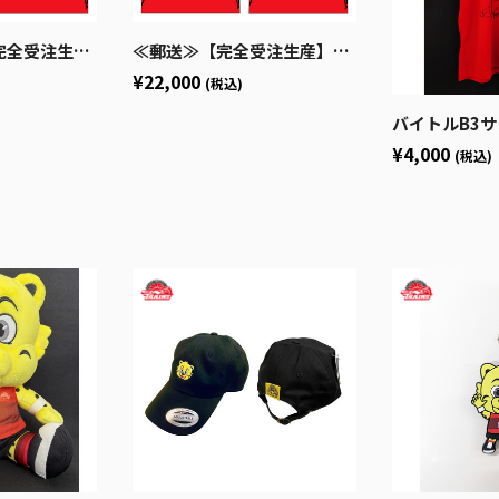
ォーム（2026-27シーズン）
≪郵送≫【完全受注生産】オーセンティックユニフォーム（2026-27シーズン）
¥22,000
(税込)
バイトルB3サンクスオールスターメモリアルTシ
¥4,000
(税込)