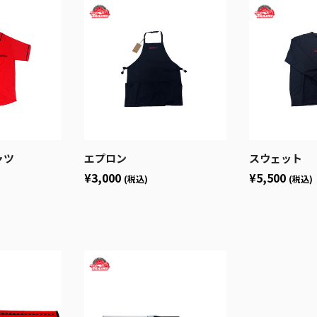
ャツ
エプロン
スウェット
¥3,000
¥5,500
(税込)
(税込)