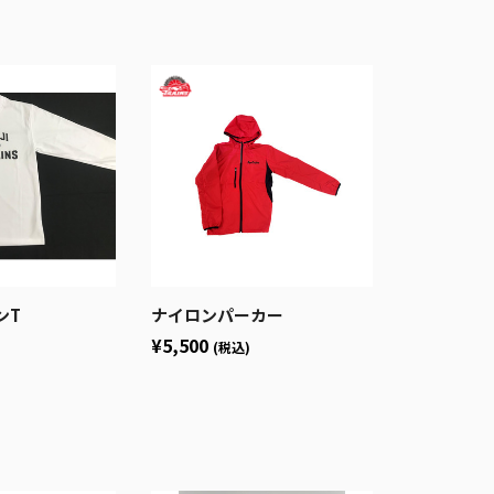
ンT
ナイロンパーカー
¥5,500
(税込)