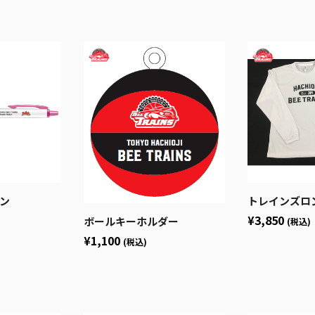
ペン
トレインズロ
¥3,850
ボールキーホルダー
(税込)
¥1,100
(税込)