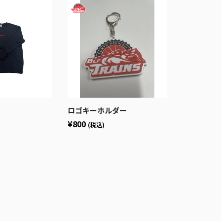
ロゴキーホルダー
¥800
(税込)