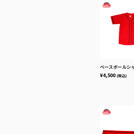
ベースボールシ
¥4,500
(税込)