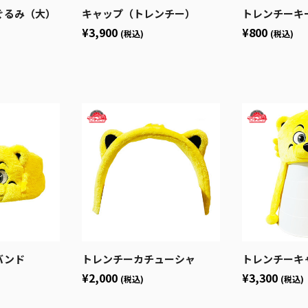
ぐるみ（大）
キャップ（トレンチー）
トレンチーキ
¥3,900
¥800
(税込)
(税込)
バンド
トレンチーカチューシャ
トレンチーキ
¥2,000
¥3,300
(税込)
(税込)