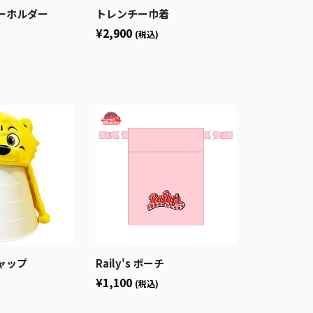
ーホルダー
トレンチー巾着
¥2,900
(税込)
ャップ
Raily's ポーチ
¥1,100
(税込)