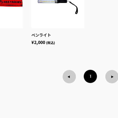
ペンライト
¥2,000
(税込)
1