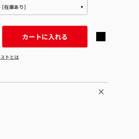
カートに入れる
エストとは