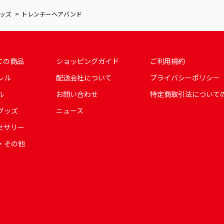
ッズ
トレンチーヘアバンド
ての商品
ショッピングガイド
ご利用規約
レル
配送会社について
プライバシーポリシー
ル
お問い合わせ
特定商取引法について
グッズ
ニュース
セサリー
・その他