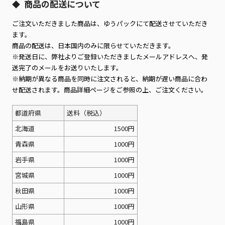
商品の配送について
◆
ご注文いただきました商品は、ゆうパックにて配送させていただき
ます。
商品の配送は、日本国内のみに限らせていただきます。
※発送日に、弊社よりご登録いただきましたメールアドレスへ、発
送完了のメールをお送りいたします。
※納期が異なる商品を同時に注文されると、納期が遅い商品に合わ
せ配送されます。商品詳細ページをご参照の上、ご注文ください。
都道府県
送料（税込）
北海道
1500円
青森県
1000円
岩手県
1000円
宮城県
1000円
秋田県
1000円
山形県
1000円
福島県
1000円