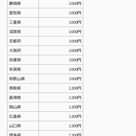
静岡県
1000円
愛知県
1000円
三重県
1000円
滋賀県
1000円
京都府
1000円
大阪府
1000円
兵庫県
1000円
奈良県
1000円
和歌山県
1000円
鳥取県
1200円
島根県
1200円
岡山県
1200円
広島県
1200円
山口県
1200円
徳島県
1200円