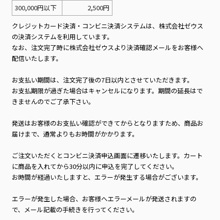
300,000円以下
2,500円
クレジットカード決済・コンビニ決済システムは、株式会社ゼウス
の決済システムを利用しています。
なお、注文完了時に株式会社ゼウスより決済確認メールをお客様へ
配信いたします。
お支払い期間は、注文完了後の7日以内とさせていただきます。
お支払期限が過ぎた場合はキャンセルになります。期間の延長はで
きませんのでご了承下さい。
発送はお客様のお支払い確認ができてからとなりますため、商品お
届けまで、通常よりもお時間がかかります。
ご注文いただくとコンビニ決済申込画面に遷移いたします。カート
に商品を入れてから30分以内に申込を完了してください。
お時間が経過いたしますと、エラーが発生する場合がございます。
エラーが発生した場合、お客様へエラーメールが発送されますの
で、メール記載の手続きを行ってください。