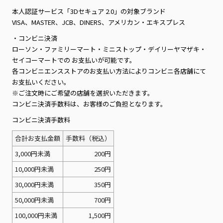
本人認証サービス「3Dセキュア 2.0」の対象ブランド
VISA、MASTER、JCB、DINERS、アメリカン・エキスプレス
・コンビニ決済
ローソン・ファミリーマート・ミニストップ・デイリーヤマザキ・
セイコーマートでの お支払いが可能です。
各コンビニエンスストアのお支払い方法によりコンビニ各店舗にて
お支払いください。
※ご注文時にご希望の店舗を選択いただきます。
コンビニ決済手数料は、お客様のご負担となります。
コンビニ決済手数料
合計お支払金額
手数料（税込）
3,000円未満
200円
10,000円未満
250円
30,000円未満
350円
50,000円未満
700円
100,000円未満
1,500円