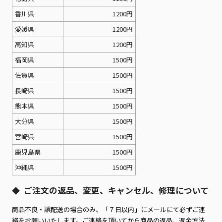
香川県
1200円
愛媛県
1200円
高知県
1200円
福岡県
1500円
佐賀県
1500円
長崎県
1500円
熊本県
1500円
大分県
1500円
宮崎県
1500円
鹿児島県
1500円
沖縄県
1500円
ご注文の返品、変更、キャンセル、修理について
◆
商品不良・誤配送の場合のみ、「７日以内」にメールにて必ずご連
絡をお願いいたします。ご連絡を頂いてから商品の返品、返金方法