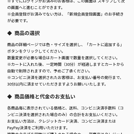
※すでにログインがお済みのお客様は、この画面は スキップして次
の画面へと進むことができます。
※会員登録がお済みでない方は、「新規会員登録画面」のお手続き
が必要です。
商品の選択
◆
商品の詳細ページでは色・サイズを選択し、「カートに追加する」
ボタンをクリックしてください。
数量変更が必要な場合はカート画面で数量を選択してください。
※カートに入れた後、一定時間（30分）が経過しますとカートから
自動で削除されますので、予めご了承ください。
※コンビニ決済を選択されたお客様は、お支払い番号の発行まで、
30分以内に済ませていただきますようお願いいたします。
商品価格と代金のお支払い
◆
各商品毎に表示されている価格と、送料、コンビニ決済手数料（コ
ンビニ決済を選択された場合のみ）の合計をお支払いください。
お支払い方法は、クレジットカード決済、コンビニ決済または
PayPay決済をご利用いただけます。