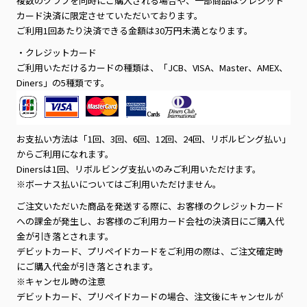
複数のクラブを同時にご購入される場合や、一部商品はクレジット
カード決済に限定させていただいております。
ご利用1回あたり決済できる金額は30万円未満となります。
・クレジットカード
ご利用いただけるカードの種類は、「JCB、VISA、Master、AMEX、
Diners」の5種類です。
お支払い方法は「1回、3回、6回、12回、24回、リボルビング払い」
からご利用になれます。
Dinersは1回、リボルビング支払いのみご利用いただけます。
※ボーナス払いについてはご利用いただけません。
ご注文いただいた商品を発送する際に、お客様のクレジットカード
への課金が発生し、お客様のご利用カード会社の決済日にご購入代
金が引き落とされます。
デビットカード、プリペイドカードをご利用の際は、ご注文確定時
にご購入代金が引き落とされます。
※キャンセル時の注意
デビットカード、プリペイドカードの場合、注文後にキャンセルが