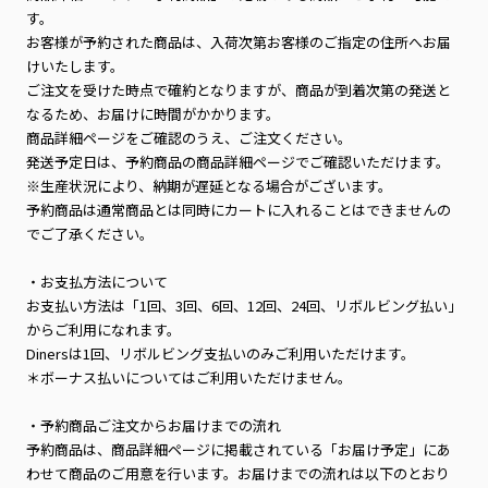
す。
お客様が予約された商品は、入荷次第お客様のご指定の住所へお届
けいたします。
ご注文を受けた時点で確約となりますが、商品が到着次第の発送と
なるため、お届けに時間がかかります。
商品詳細ページをご確認のうえ、ご注文ください。
発送予定日は、予約商品の商品詳細ページでご確認いただけます。
※生産状況により、納期が遅延となる場合がございます。
予約商品は通常商品とは同時にカートに入れることはできませんの
でご了承ください。
・お支払方法について
お支払い方法は「1回、3回、6回、12回、24回、リボルビング払い」
からご利用になれます。
Dinersは1回、リボルビング支払いのみご利用いただけます。
＊ボーナス払いについてはご利用いただけません。
・予約商品ご注文からお届けまでの流れ
予約商品は、商品詳細ページに掲載されている「お届け予定」にあ
わせて商品のご用意を行います。お届けまでの流れは以下のとおり