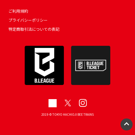
ご利用規約
プライバシーポリシー
特定商取引法についての表記
2019 © TOKYO HACHIOJI BEE TRAINS