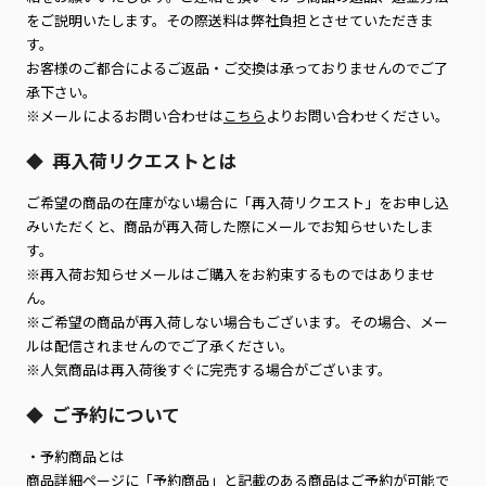
をご説明いたします。その際送料は弊社負担とさせていただきま
す。
お客様のご都合によるご返品・ご交換は承っておりませんのでご了
承下さい。
※メールによるお問い合わせは
こちら
よりお問い合わせください。
再入荷リクエストとは
◆
ご希望の商品の在庫がない場合に「再入荷リクエスト」をお申し込
みいただくと、商品が再入荷した際にメールでお知らせいたしま
す。
※再入荷お知らせメールはご購入をお約束するものではありませ
ん。
※ご希望の商品が再入荷しない場合もございます。その場合、メー
ルは配信されませんのでご了承ください。
※人気商品は再入荷後すぐに完売する場合がございます。
ご予約について
◆
・予約商品とは
商品詳細ページに「予約商品」と記載のある商品はご予約が可能で