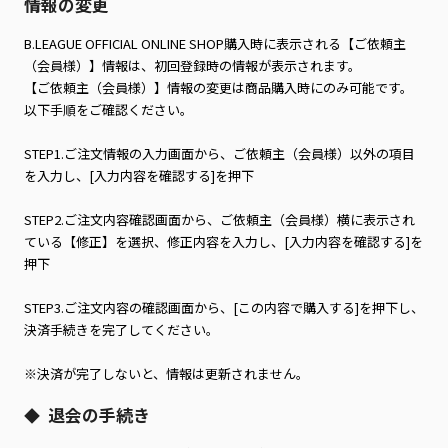
情報の変更
B.LEAGUE OFFICIAL ONLINE SHOP購入時に表示される【ご依頼主
（会員様）】情報は、初回登録時の情報が表示されます。
【ご依頼主（会員様）】情報の変更は商品購入時にのみ可能です。
以下手順をご確認ください。
STEP1.ご注文情報の入力画面から、ご依頼主（会員様）以外の項目
を入力し、[入力内容を確認する]を押下
STEP2.ご注文内容確認画面から、ご依頼主（会員様）横に表示され
ている【修正】を選択、修正内容を入力し、[入力内容を確認する]を
押下
STEP3.ご注文内容の確認画面から、[この内容で購入する]を押下し、
決済手続きを完了してください。
※決済が完了しないと、情報は更新されません。
退会の手続き
◆