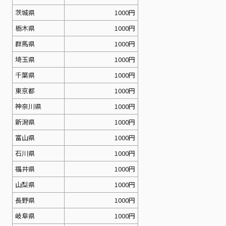
茨城県
1000円
栃木県
1000円
群馬県
1000円
埼玉県
1000円
千葉県
1000円
東京都
1000円
神奈川県
1000円
新潟県
1000円
富山県
1000円
石川県
1000円
福井県
1000円
山梨県
1000円
長野県
1000円
岐阜県
1000円