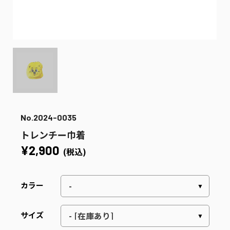
No.2024-0035
トレンチー巾着
¥2,900
(税込)
カラー
サイズ