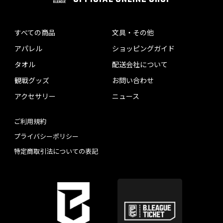
すべての商品
文具・その他
アパレル
ショッピングガイド
タオル
配送会社について
観戦グッズ
お問い合わせ
アクセサリー
ニュース
ご利用規約
プライバシーポリシー
特定商取引法についての表記