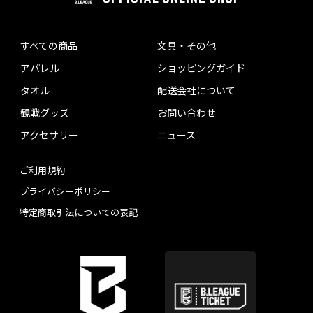
すべての商品
文具・その他
アパレル
ショッピングガイド
タオル
配送会社について
観戦グッズ
お問い合わせ
アクセサリー
ニュース
ご利用規約
プライバシーポリシー
特定商取引法についての表記