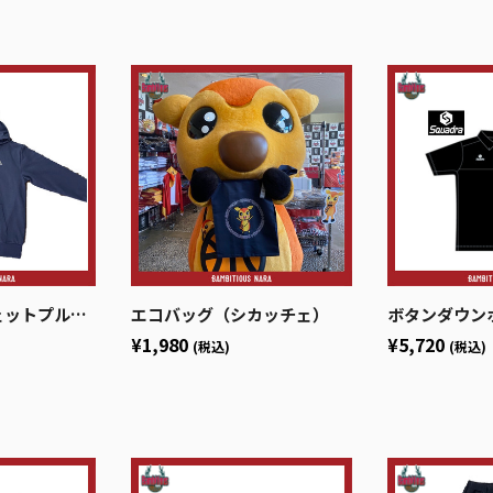
オーバーネイビー
エコバッグ（シカッチェ）
ボタンダウン
¥1,980
¥5,720
(税込)
(税込)