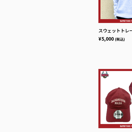
スウェットトレーナー(
¥5,000
(税込)