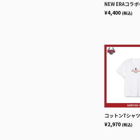
NEW ERAコラボキャ
¥4,400
(税込)
コットンTシャツ ba
¥2,970
(税込)