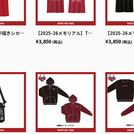
カッチェ】Tシャツ
【2025-26メモリアル】Tシャツ（RED）
【2025-26メモリア
¥3,850
¥3,850
(税込)
(税込)