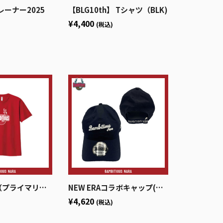
ーナー2025
【BLG10th】 Tシャツ（BLK)
¥4,400
(税込)
ライマリーロゴ）
NEW ERAコラボキャップ(ネイビー)
¥4,620
(税込)