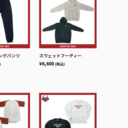
ングパンツ
スウェットフーディー
¥6,600
)
(税込)