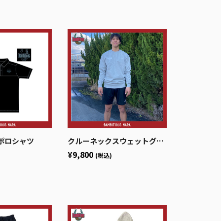
ポロシャツ
クルーネックスウェットグレー
¥9,800
(税込)