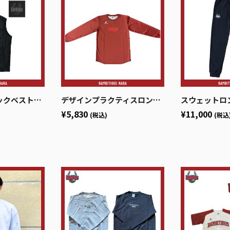
ストブラック
デザインプラクティスロングシャツ
スウェットロ
¥5,830
¥11,000
(税込)
(税込