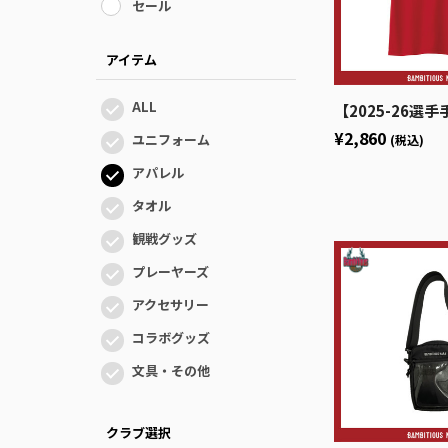
セール
アイテム
ALL
【2025-26選手手描きシ
¥2,860
ユニフォーム
(税込)
アパレル
タオル
観戦グッズ
プレーヤーズ
アクセサリー
コラボグッズ
文具・その他
クラブ選択