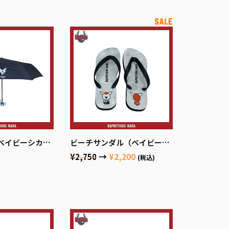
ビーシカッチェ）
ビーチサンダル（ベイビーシカッチェ）
→
¥2,200
¥2,750
(税込)