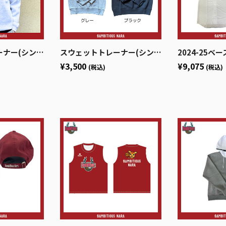
シンプルロゴ)
スウェットトレーナー(シンプルロゴ)ジュニアサイズ
2024-25
¥3,500
¥9,075
(税込)
(税込)