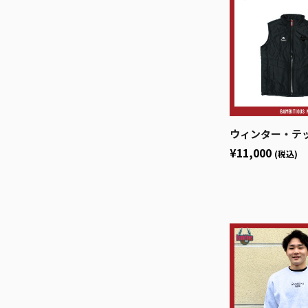
ウィンター・テックベ
¥11,000
(税込)