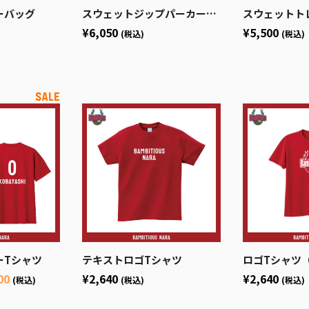
ーバッグ
スウェットジップパーカー2025
スウェットトレ
¥6,050
¥5,500
(税込)
(税込)
バーTシャツ
テキストロゴTシャツ
ロゴTシャツ（プ
00
¥2,640
¥2,640
(税込)
(税込)
(税込)