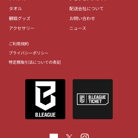
タオル
配送会社について
観戦グッズ
お問い合わせ
アクセサリー
ニュース
ご利用規約
プライバシーポリシー
特定商取引法についての表記