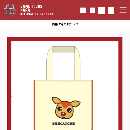
BAMBITIOUS
NARA
OFFICIAL ONLINE SHOP
価格改定のお知らせ