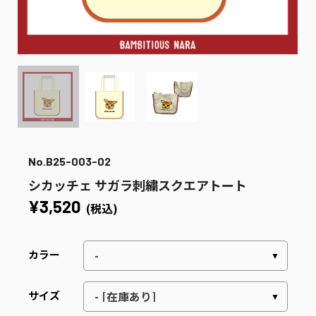
No.B25-003-02
シカッチェ サガラ刺繍スクエアトート
¥3,520
(税込)
カラー
サイズ