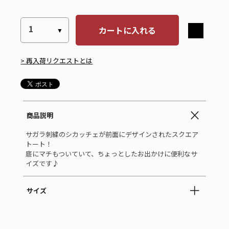
カートに入れる
> 再入荷リクエストとは
商品説明
サガラ刺繍のシカッチェが前面にデザインされたスクエア
トート！
底にマチもついていて、ちょっとしたお出かけに便利なサ
イズです♪
サイズ