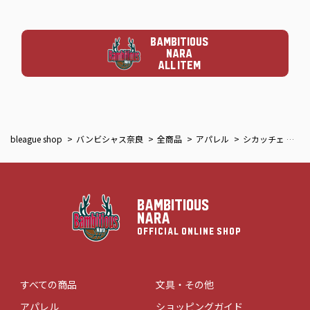
BAMBITIOUS
NARA
ALL ITEM
bleague shop
バンビシャス奈良
全商品
アパレル
シカッチェ サガラ刺繍スクエアトート
BAMBITIOUS
NARA
OFFICIAL ONLINE SHOP
すべての商品
文具・その他
アパレル
ショッピングガイド