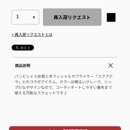
再入荷リクエスト
> 再入荷リクエストとは
商品説明
バンビシャス奈良とオフィシャルサプライヤー「スクアド
ラ」とのコラボアイテム。カラーは明るいグレーで、シン
プルなデザインなので、コーディネートしやすい春先まで
使える万能なスウェットです♪