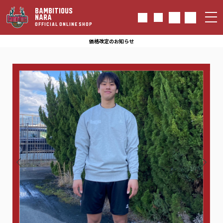
BAMBITIOUS
NARA
OFFICIAL ONLINE SHOP
価格改定のお知らせ