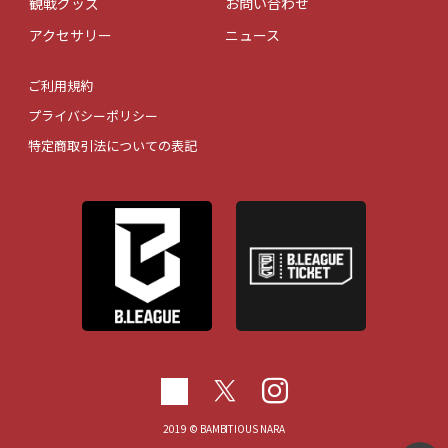
観戦グッズ
お問い合わせ
アクセサリー
ニュース
ご利用規約
プライバシーポリシー
特定商取引法についての表記
2019 © BAMBITIOUS NARA