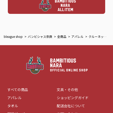
BAMBITIOUS
NARA
ALL ITEM
bleague shop
バンビシャス奈良
全商品
アパレル
クルーネックスウェットグレー
BAMBITIOUS
NARA
OFFICIAL ONLINE SHOP
すべての商品
文具・その他
アパレル
ショッピングガイド
タオル
配送会社について