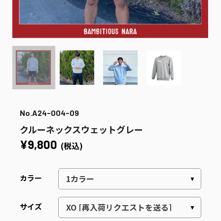
No.A24-004-09
クルーネックスウェットグレー
¥9,800
(税込)
カラー
サイズ