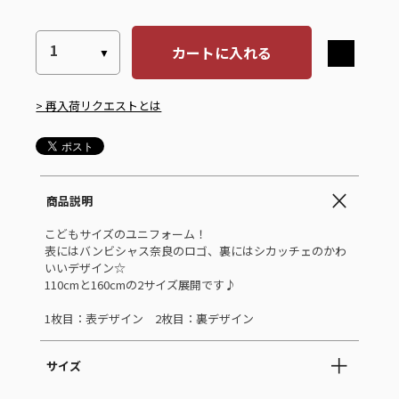
カートに入れる
> 再入荷リクエストとは
商品説明
こどもサイズのユニフォーム！
表にはバンビシャス奈良のロゴ、裏にはシカッチェのかわ
いいデザイン☆
110cmと160cmの2サイズ展開です♪
1枚目：表デザイン 2枚目：裏デザイン
サイズ