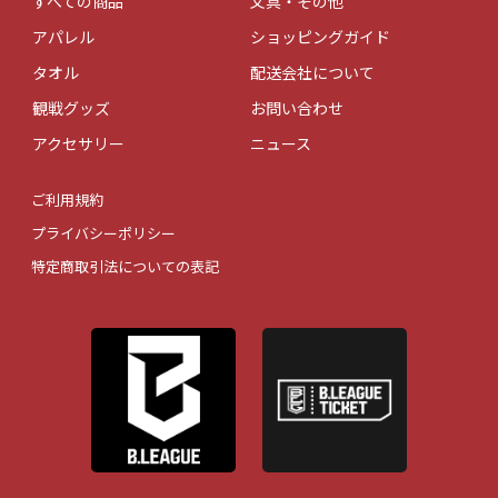
すべての商品
文具・その他
アパレル
ショッピングガイド
タオル
配送会社について
観戦グッズ
お問い合わせ
アクセサリー
ニュース
ご利用規約
プライバシーポリシー
特定商取引法についての表記