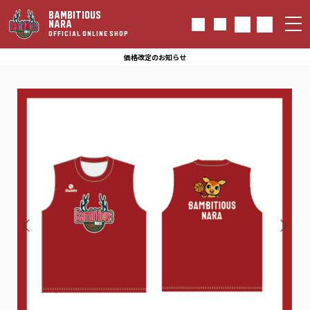
BAMBITIOUS
NARA
OFFICIAL ONLINE SHOP
価格改定のお知らせ