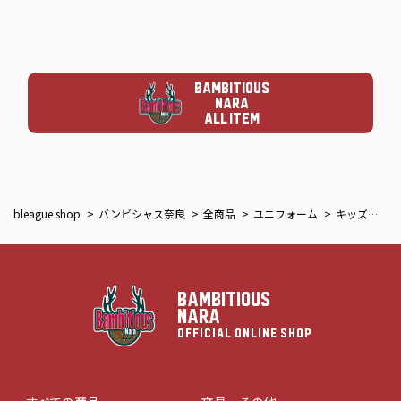
BAMBITIOUS
NARA
ALL ITEM
bleague shop
バンビシャス奈良
全商品
ユニフォーム
キッズユニフォーム
BAMBITIOUS
NARA
OFFICIAL ONLINE SHOP