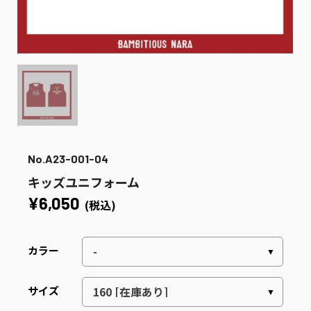
No.A23-001-04
キッズユニフォーム
¥6,050
(税込)
カラー
サイズ