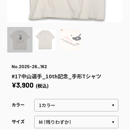
No.2025-26_162
#17中山選手_10th記念_手形Tシャツ
¥3,900
(税込)
カラー
サイズ