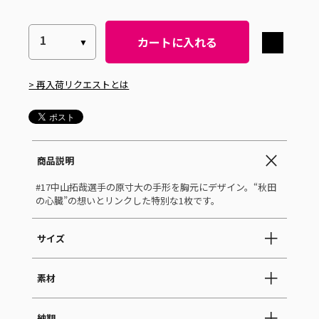
カートに入れる
> 再入荷リクエストとは
商品説明
#17中山拓哉選手の原寸大の手形を胸元にデザイン。“秋田
の心臓”の想いとリンクした特別な1枚です。
サイズ
素材