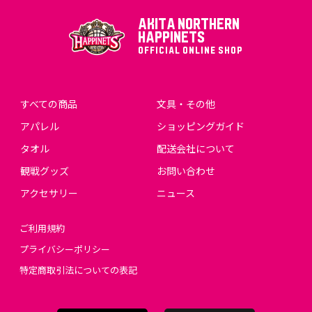
AKITA NORTHERN
HAPPINETS
OFFICIAL ONLINE SHOP
すべての商品
文具・その他
アパレル
ショッピングガイド
タオル
配送会社について
観戦グッズ
お問い合わせ
アクセサリー
ニュース
ご利用規約
プライバシーポリシー
特定商取引法についての表記