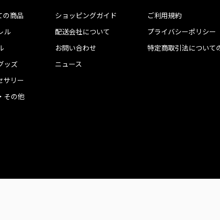
ての商品
ショッピングガイド
ご利用規約
レル
配送会社について
プライバシーポリシー
ル
お問い合わせ
特定商取引法について
グッズ
ニュース
セサリー
・その他