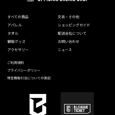
すべての商品
文具・その他
アパレル
ショッピングガイド
タオル
配送会社について
観戦グッズ
お問い合わせ
アクセサリー
ニュース
ご利用規約
プライバシーポリシー
特定商取引法についての表記