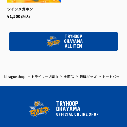
ツインメガホン
¥1,500
(税込)
TRYHOOP
OKAYAMA
ALL ITEM
bleague shop
トライフープ岡山
全商品
観戦グッズ
トートバッグ Bタイプ
TRYHOOP
OKAYAMA
OFFICIAL ONLINE SHOP