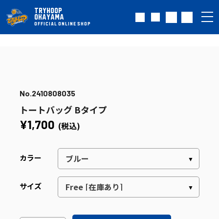
TRYHOOP
OKAYAMA
OFFICIAL ONLINE SHOP
No.2410808035
トートバッグ Bタイプ
¥1,700
(税込)
カラー
サイズ