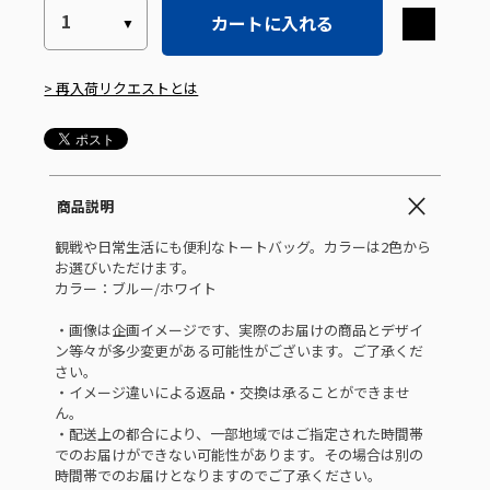
カートに入れる
> 再入荷リクエストとは
商品説明
観戦や日常生活にも便利なトートバッグ。カラーは2色から
お選びいただけます。
カラー：ブルー/ホワイト
・画像は企画イメージです、実際のお届けの商品とデザイ
ン等々が多少変更がある可能性がございます。ご了承くだ
さい。
・イメージ違いによる返品・交換は承ることができませ
ん。
・配送上の都合により、一部地域ではご指定された時間帯
でのお届けができない可能性があります。その場合は別の
時間帯でのお届けとなりますのでご了承ください。