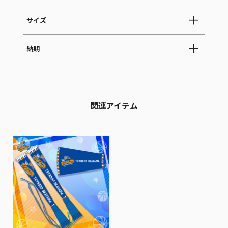
サイズ
納期
関連アイテム