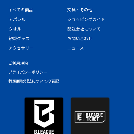
すべての商品
文具・その他
アパレル
ショッピングガイド
タオル
配送会社について
観戦グッズ
お問い合わせ
アクセサリー
ニュース
ご利用規約
プライバシーポリシー
特定商取引法についての表記