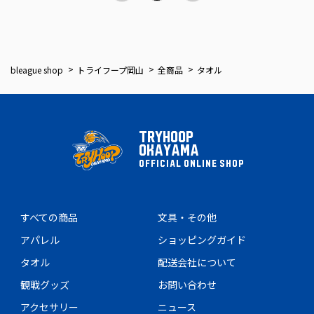
bleague shop
トライフープ岡山
全商品
タオル
TRYHOOP
OKAYAMA
OFFICIAL ONLINE SHOP
すべての商品
文具・その他
アパレル
ショッピングガイド
タオル
配送会社について
観戦グッズ
お問い合わせ
アクセサリー
ニュース