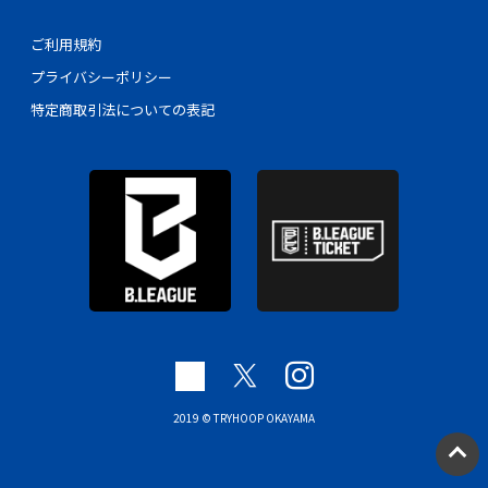
ご利用規約
プライバシーポリシー
特定商取引法についての表記
2019 © TRYHOOP OKAYAMA