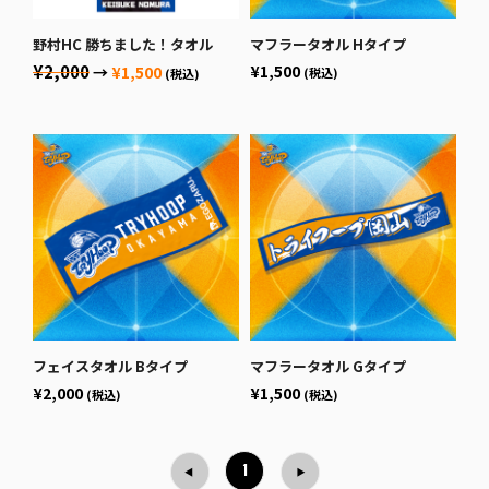
野村HC 勝ちました！タオル
マフラータオル Hタイプ
¥2,000
¥1,500
→
¥1,500
(税込)
(税込)
フェイスタオル Bタイプ
マフラータオル Gタイプ
¥2,000
¥1,500
(税込)
(税込)
1