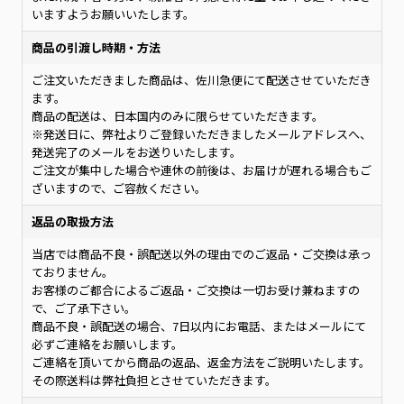
いますようお願いいたします。
商品の引渡し時期・方法
ご注文いただきました商品は、佐川急便にて配送させていただき
ます。
商品の配送は、日本国内のみに限らせていただきます。
※発送日に、弊社よりご登録いただきましたメールアドレスへ、
発送完了のメールをお送りいたします。
ご注文が集中した場合や連休の前後は、お届けが遅れる場合もご
ざいますので、ご容赦ください。
返品の取扱方法
当店では商品不良・誤配送以外の理由でのご返品・ご交換は承っ
ておりません。
お客様のご都合によるご返品・ご交換は一切お受け兼ねますの
で、ご了承下さい。
商品不良・誤配送の場合、7日以内にお電話、またはメールにて
必ずご連絡をお願いします。
ご連絡を頂いてから商品の返品、返金方法をご説明いたします。
その際送料は弊社負担とさせていただきます。