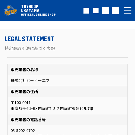
TRYHOOP
OKAYAMA
OFFICIAL ONLINE SHOP
LEGAL STATEMENT
特定商取引法に基づく表記
販売業者の名称
株式会社ビービーエフ
販売業者の住所
〒100-0011
東京都千代田区内幸町1-3-2 内幸町東急ビル7階
販売業者の電話番号
03-5202-4702