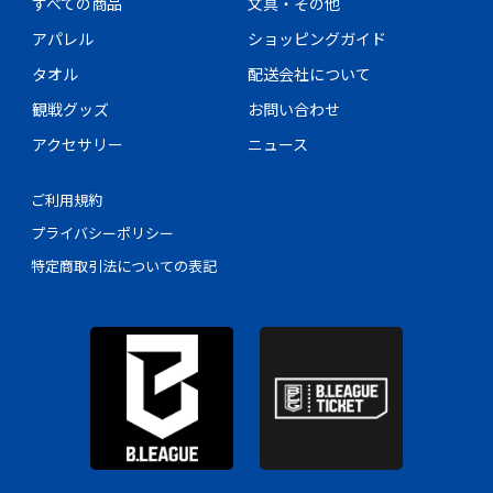
すべての商品
文具・その他
アパレル
ショッピングガイド
タオル
配送会社について
観戦グッズ
お問い合わせ
アクセサリー
ニュース
ご利用規約
プライバシーポリシー
特定商取引法についての表記