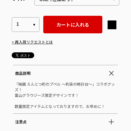
カートに入れる
> 再入荷リクエストとは
商品説明
「映画 えんとつ町のプペル ～約束の時計台～」コラボグッ
ズ！
富山グラウジーズ限定デザインです！
数量限定アイテムとなっておりますので、お早めに！
注意点