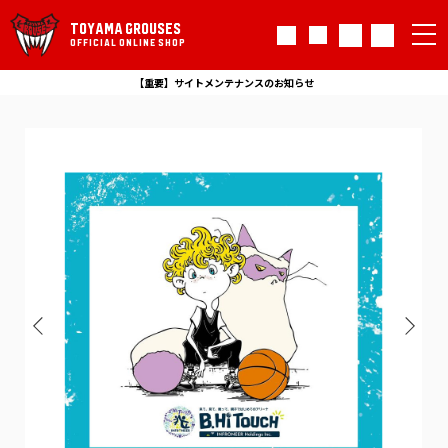
TOYAMA GROUSES
OFFICIAL ONLINE SHOP
【重要】サイトメンテナンスのお知らせ