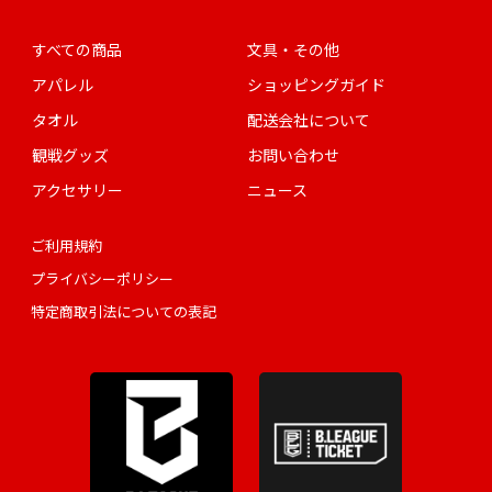
すべての商品
文具・その他
アパレル
ショッピングガイド
タオル
配送会社について
観戦グッズ
お問い合わせ
アクセサリー
ニュース
ご利用規約
プライバシーポリシー
特定商取引法についての表記