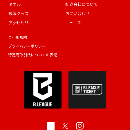
タオル
配送会社について
観戦グッズ
お問い合わせ
アクセサリー
ニュース
ご利用規約
プライバシーポリシー
特定商取引法についての表記