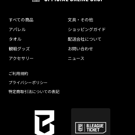
すべての商品
文具・その他
アパレル
ショッピングガイド
タオル
配送会社について
観戦グッズ
お問い合わせ
アクセサリー
ニュース
ご利用規約
プライバシーポリシー
特定商取引法についての表記