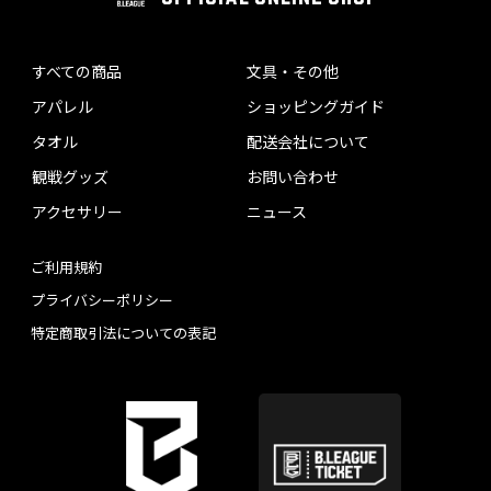
すべての商品
文具・その他
アパレル
ショッピングガイド
タオル
配送会社について
観戦グッズ
お問い合わせ
アクセサリー
ニュース
ご利用規約
プライバシーポリシー
特定商取引法についての表記