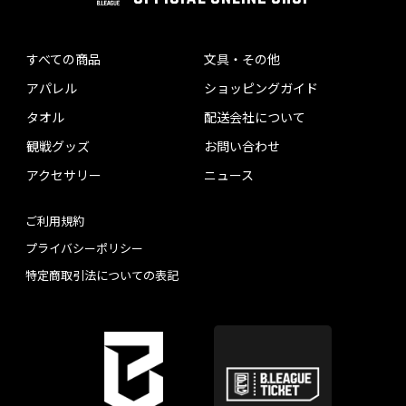
すべての商品
文具・その他
アパレル
ショッピングガイド
タオル
配送会社について
観戦グッズ
お問い合わせ
アクセサリー
ニュース
ご利用規約
プライバシーポリシー
特定商取引法についての表記