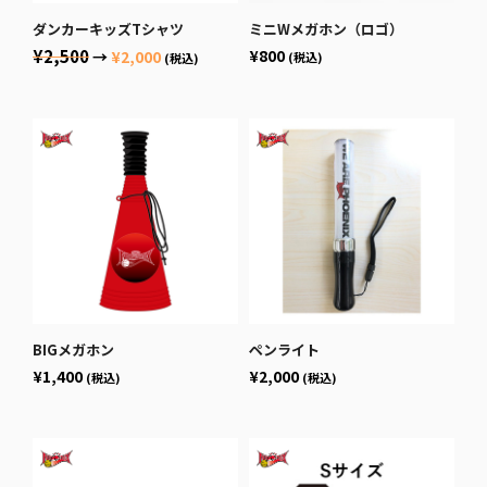
ダンカーキッズTシャツ
ミニWメガホン（ロゴ）
¥2,500
¥800
→
¥2,000
(税込)
(税込)
BIGメガホン
ペンライト
¥1,400
¥2,000
(税込)
(税込)