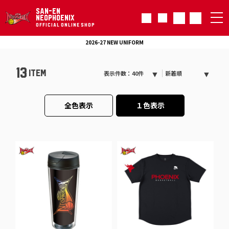
SAN-EN
NEOPHOENIX
OFFICIAL ONLINE SHOP
2026-27 NEW UNIFORM
13
ITEM
表示件数：40件
新着順
全色表示
１色表示