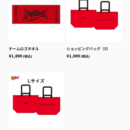
チームロゴタオル
ショッピングバッグ（S）
¥1,800
¥1,000
(税込)
(税込)