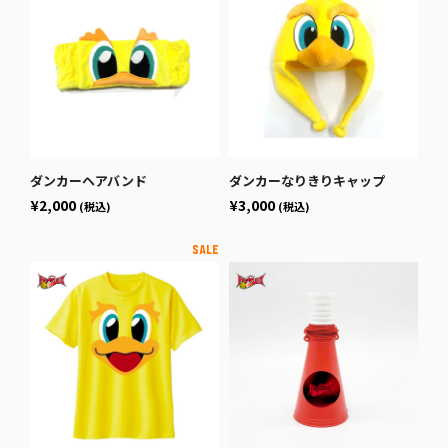
ダンカーヘアバンド
ダンカーなりきりキャップ
¥2,000
¥3,000
(税込)
(税込)