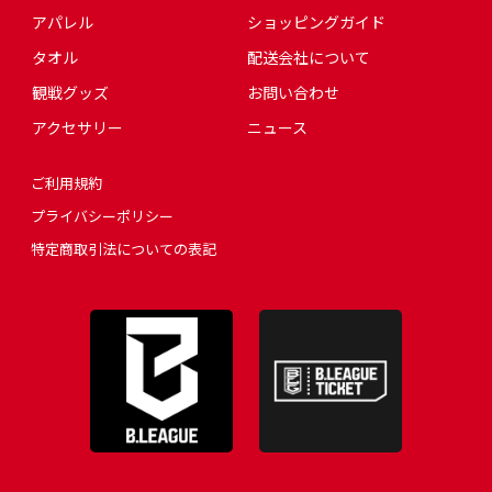
アパレル
ショッピングガイド
タオル
配送会社について
観戦グッズ
お問い合わせ
アクセサリー
ニュース
ご利用規約
プライバシーポリシー
特定商取引法についての表記