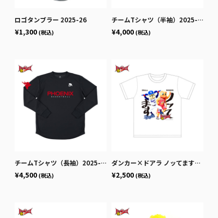
ロゴタンブラー 2025-26
チームTシャツ（半袖）2025-26
¥1,300
¥4,000
(税込)
(税込)
チームTシャツ（長袖）2025-26
ダンカー×ドアラ ノッてますTシャツ
¥4,500
¥2,500
(税込)
(税込)