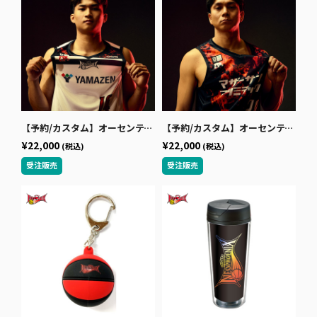
【予約/カスタム】オーセンティックユニフォーム（AWAY） 2026-27
【予約/カスタム】オーセンティックユニフォーム（HOME BLACK） 2026-27
¥22,000
¥22,000
(税込)
(税込)