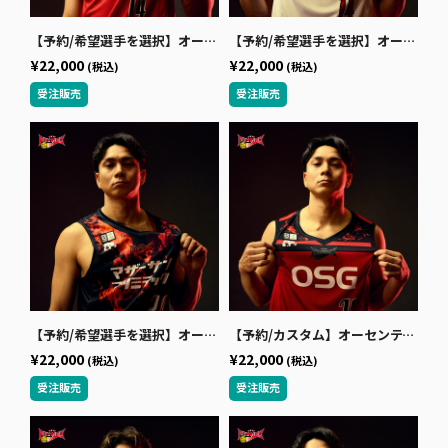
【予約/希望選手を選択】オーセンティックユニフォーム（HOME RED） 2026-27
【予約/希望選手を選択】オーセンティックユニフォーム（AWAY） 2026-27
¥22,000
¥22,000
(税込)
(税込)
【予約/希望選手を選択】オーセンティックユニフォーム（HOME BLACK） 2026-27
【予約/カスタム】オーセンティックユニフォーム（HOME RED） 2026-27
¥22,000
¥22,000
(税込)
(税込)