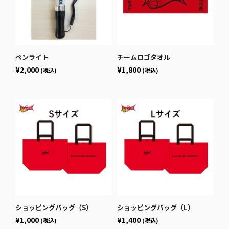
ペンライト
チームロゴタオル
¥2,000
¥1,800
(税込)
(税込)
ショッピングバッグ（S）
ショッピングバッグ（L）
¥1,000
¥1,400
(税込)
(税込)