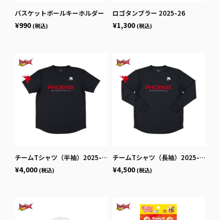
バスケットボールキーホルダー
ロゴタンブラー 2025-26
¥990
¥1,300
(税込)
(税込)
チームTシャツ（半袖）2025-26
チームTシャツ（長袖）2025-26
¥4,000
¥4,500
(税込)
(税込)