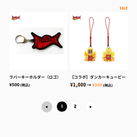
ラバーキーホルダー（ロゴ）
【コラボ】ダンカーキューピー
¥500
¥1,000
→
¥500
(税込)
(税込)
1
2