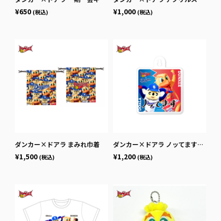
¥650
¥1,000
(税込)
(税込)
ダンカー×ドアラ まみれ巾着
ダンカー×ドアラ ノッてますカーサイン
¥1,500
¥1,200
(税込)
(税込)