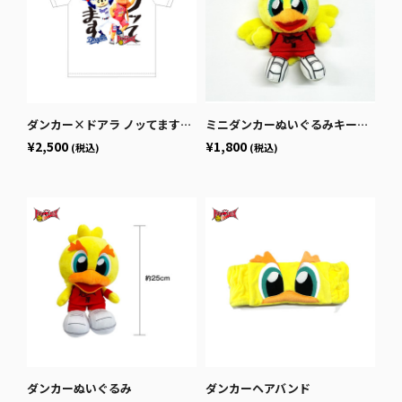
ダンカー×ドアラ ノッてますTシャツ
ミニダンカーぬいぐるみキーホルダー
¥2,500
¥1,800
(税込)
(税込)
ダンカーぬいぐるみ
ダンカーヘアバンド