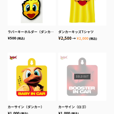
ラバーキーホルダー（ダンカー）
ダンカーキッズTシャツ
¥500
¥2,500
→
¥2,000
(税込)
(税込)
カーサイン（ダンカー）
カーサイン（ロゴ）
¥1,000
¥1,000
(税込)
(税込)