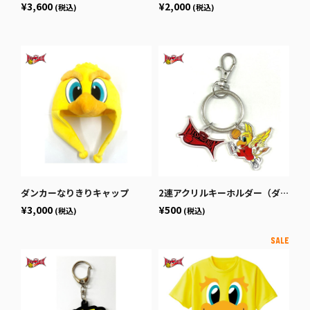
¥3,600
¥2,000
(税込)
(税込)
ダンカーなりきりキャップ
2連アクリルキーホルダー（ダンカー×ロゴ）
¥3,000
¥500
(税込)
(税込)