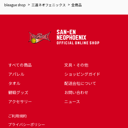
bleague shop
三遠ネオフェニックス
全商品
SAN-EN
NEOPHOENIX
OFFICIAL ONLINE SHOP
すべての商品
文具・その他
アパレル
ショッピングガイド
タオル
配送会社について
観戦グッズ
お問い合わせ
アクセサリー
ニュース
ご利用規約
プライバシーポリシー