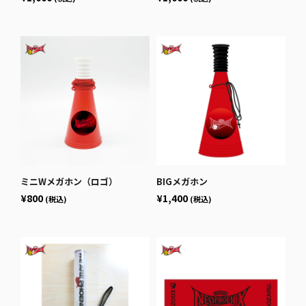
ミニWメガホン（ロゴ）
BIGメガホン
¥800
¥1,400
(税込)
(税込)