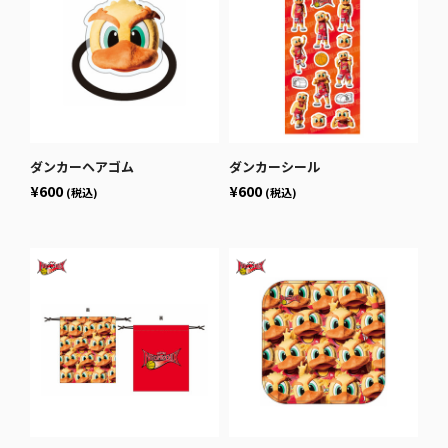
ダンカーヘアゴム
ダンカーシール
¥600
¥600
(税込)
(税込)