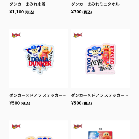
ダンカーまみれ巾着
ダンカーまみれミニタオル
¥1,100
¥700
(税込)
(税込)
ダンカー×ドアラ ステッカー（ノッてます）
ダンカー×ドアラ ステッカー（夜露死苦）
¥500
¥500
(税込)
(税込)