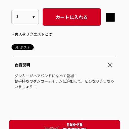
カートに入れる
> 再入荷リクエストとは
商品説明
ダンカーがヘアバンドになって登場！
お手持ちのダンカーアイテムに追加して、ぜひなりきっちゃ
いましょう！
SAN-EN