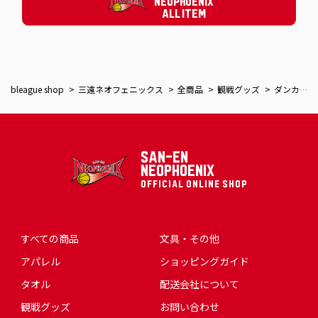
NEOPHOENIX
ALL ITEM
bleague shop
三遠ネオフェニックス
全商品
観戦グッズ
ダンカーヘアバンド
SAN-EN
NEOPHOENIX
OFFICIAL ONLINE SHOP
すべての商品
文具・その他
アパレル
ショッピングガイド
タオル
配送会社について
観戦グッズ
お問い合わせ