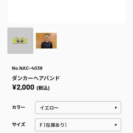
No.NAC-4038
ダンカーヘアバンド
¥2,000
(税込)
カラー
サイズ