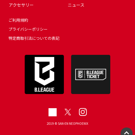
アクセサリー
ニュース
ご利用規約
プライバシーポリシー
特定商取引法についての表記
2019 © SAN-EN NEOPHOENIX