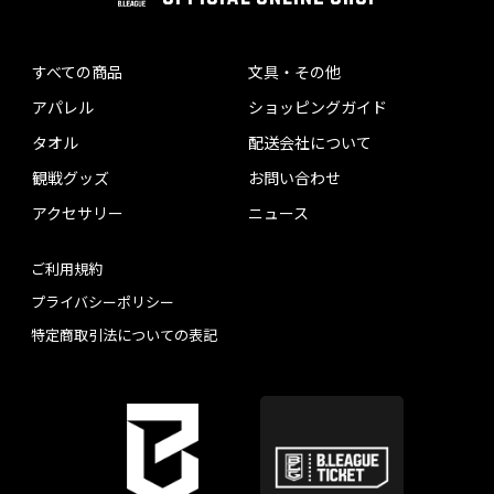
すべての商品
文具・その他
アパレル
ショッピングガイド
タオル
配送会社について
観戦グッズ
お問い合わせ
アクセサリー
ニュース
ご利用規約
プライバシーポリシー
特定商取引法についての表記