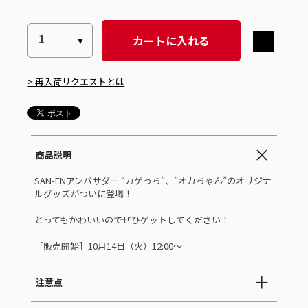
カートに入れる
> 再入荷リクエストとは
商品説明
SAN-ENアンバサダー “カゲっち”、”オカちゃん”のオリジナ
ルグッズがついに登場！
とってもかわいいのでぜひゲットしてください！
［販売開始］10月14日（火）12:00～
注意点