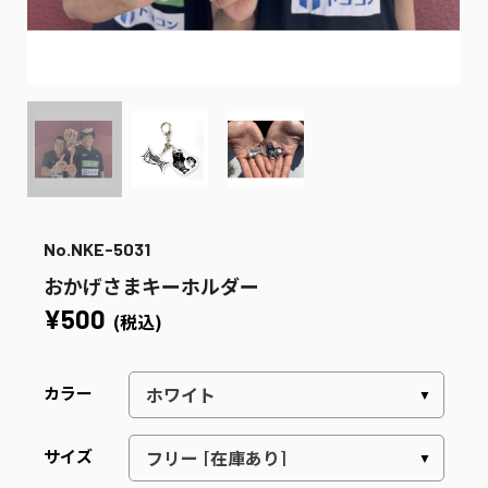
No.NKE-5031
おかげさまキーホルダー
¥500
(税込)
カラー
サイズ