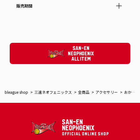
販売期間
SAN-EN
NEOPHOENIX
ALL ITEM
bleague shop
三遠ネオフェニックス
全商品
アクセサリー
おかげさまキーホルダー
SAN-EN
NEOPHOENIX
OFFICIAL ONLINE SHOP