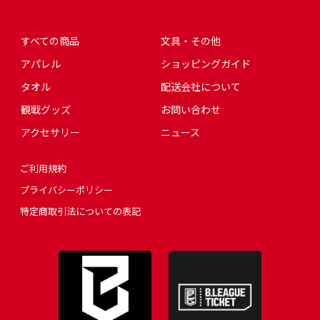
すべての商品
文具・その他
アパレル
ショッピングガイド
タオル
配送会社について
観戦グッズ
お問い合わせ
アクセサリー
ニュース
ご利用規約
プライバシーポリシー
特定商取引法についての表記