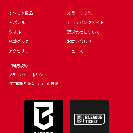
すべての商品
文具・その他
アパレル
ショッピングガイド
タオル
配送会社について
観戦グッズ
お問い合わせ
アクセサリー
ニュース
ご利用規約
プライバシーポリシー
特定商取引法についての表記