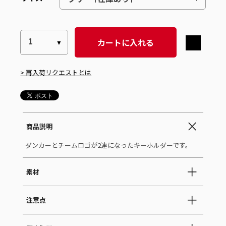
カートに入れる
> 再入荷リクエストとは
商品説明
ダンカーとチームロゴが2連になったキーホルダーです。
素材
注意点