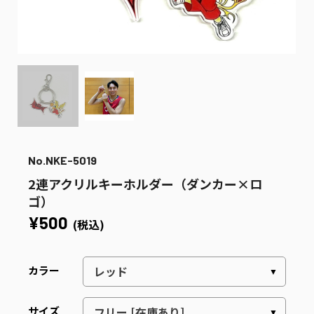
No.NKE-5019
2連アクリルキーホルダー（ダンカー×ロ
ゴ）
¥500
(税込)
カラー
サイズ