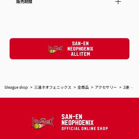
販売期間
SAN-EN
NEOPHOENIX
ALL ITEM
bleague shop
三遠ネオフェニックス
全商品
アクセサリー
2連アクリルキーホルダー（ダンカー×ロゴ）
SAN-EN
NEOPHOENIX
OFFICIAL ONLINE SHOP