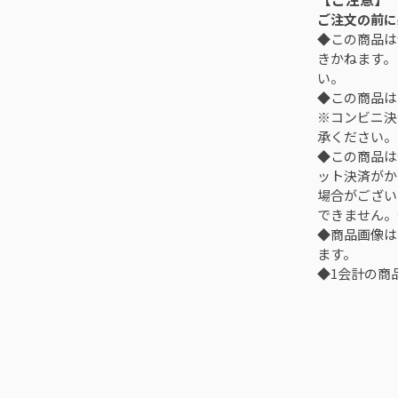
ご注文の前に
◆この商品は
きかねます。
い。
◆この商品は
※コンビニ決
承ください。
◆この商品は
ット決済がか
場合がござい
できません。
◆商品画像は
ます。
◆1会計の商品