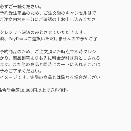
必ずご一読ください。
予約受注商品のため、ご注文後のキャンセルはで
ご注文内容を十分にご確認の上お申し込みくださ
クレジット決済のみとさせていただきます。
済、PayPayはご選択いただけませんので予めご了
予約商品のため、ご注文頂いた時点で即時クレジ
かり、商品到着よりも先に料金が引き落としされる
ます。また他の商品と同時にカートに入れることは
予めご了承ください。
イメージです。実際の商品とは異なる場合がござい
合計金額10,000円以上で送料無料