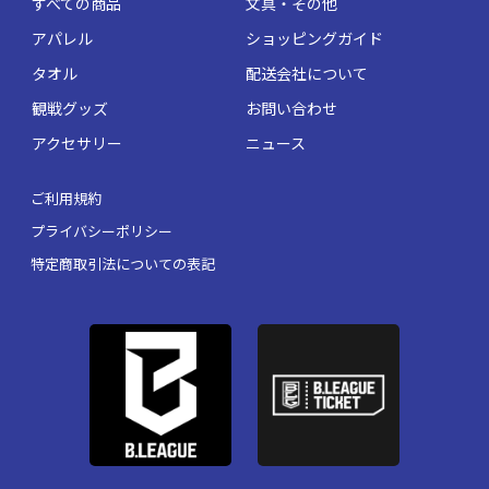
すべての商品
文具・その他
アパレル
ショッピングガイド
タオル
配送会社について
観戦グッズ
お問い合わせ
アクセサリー
ニュース
ご利用規約
プライバシーポリシー
特定商取引法についての表記