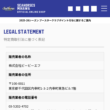
SEAHORSES
MIKAWA
OFFICIAL ONLINE SHOP
2025-26シーズン ブースタークラブポイント付与に関するご案内
LEGAL STATEMENT
特定商取引法に基づく表記
販売業者の名称
株式会社ビービーエフ
販売業者の住所
〒100-0011
東京都千代田区内幸町1-3-2 内幸町東急ビル7階
販売業者の電話番号
03-5202-4702