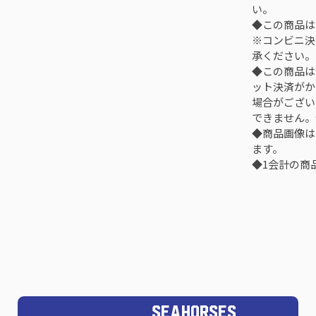
い。
◆この商品は
※コンビニ決
承ください。
◆この商品は
ット決済がか
場合がござい
できません。
◆商品画像は
ます。
◆1会計の商品
SEAHORSES