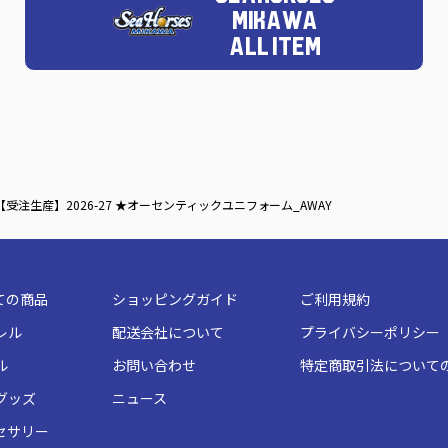
MIKAWA
ALL ITEM
【受注生産】2026-27 ★オーセンティックユニフォーム_AWAY
ての商品
ショッピングガイド
ご利用規約
レル
配送会社について
プライバシーポリシー
ル
お問い合わせ
特定商取引法について
グッズ
ニュース
セサリー