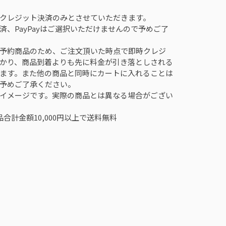
クレジット決済のみとさせていただきます。
済、PayPayはご選択いただけませんので予めご了
予約商品のため、ご注文頂いた時点で即時クレジ
かり、商品到着よりも先に料金が引き落としされる
ます。また他の商品と同時にカートに入れることは
予めご了承ください。
イメージです。実際の商品とは異なる場合がござい
合計金額10,000円以上で送料無料