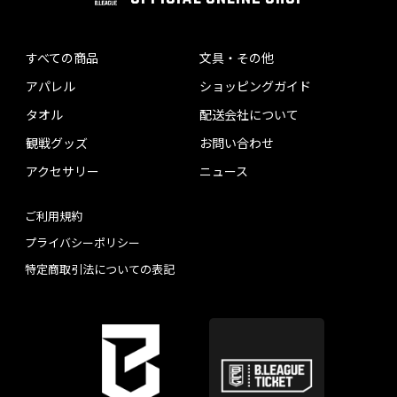
すべての商品
文具・その他
アパレル
ショッピングガイド
タオル
配送会社について
観戦グッズ
お問い合わせ
アクセサリー
ニュース
ご利用規約
プライバシーポリシー
特定商取引法についての表記