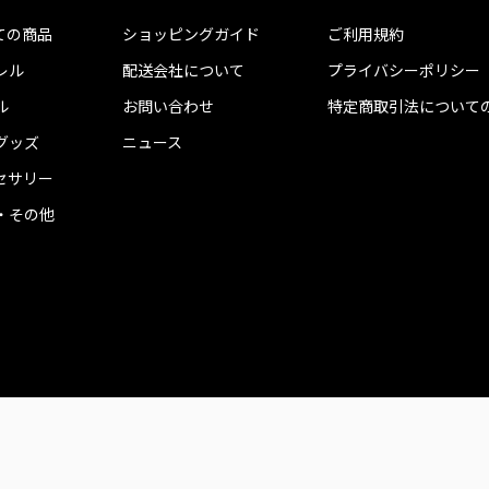
ての商品
ショッピングガイド
ご利用規約
レル
配送会社について
プライバシーポリシー
ル
お問い合わせ
特定商取引法について
グッズ
ニュース
セサリー
・その他