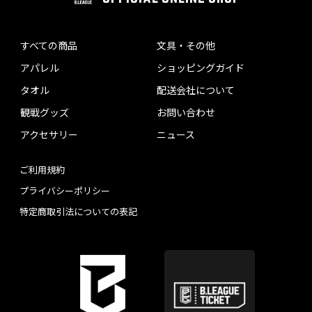
すべての商品
文具・その他
アパレル
ショッピングガイド
タオル
配送会社について
観戦グッズ
お問い合わせ
アクセサリー
ニュース
ご利用規約
プライバシーポリシー
特定商取引法についての表記