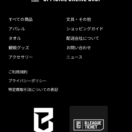
すべての商品
文具・その他
アパレル
ショッピングガイド
タオル
配送会社について
観戦グッズ
お問い合わせ
アクセサリー
ニュース
ご利用規約
プライバシーポリシー
特定商取引法についての表記