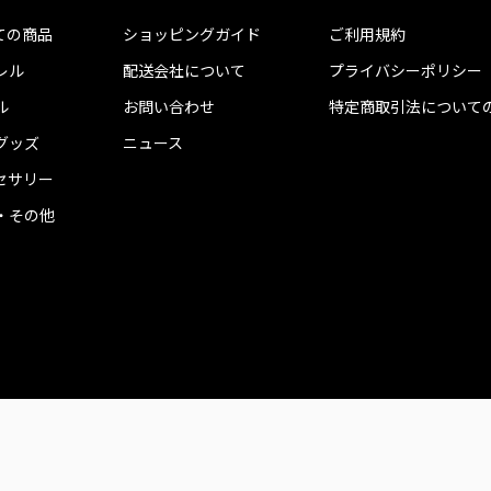
ての商品
ショッピングガイド
ご利用規約
レル
配送会社について
プライバシーポリシー
ル
お問い合わせ
特定商取引法について
グッズ
ニュース
セサリー
・その他