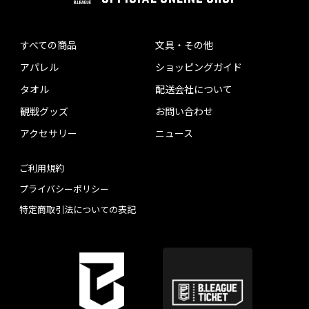
すべての商品
文具・その他
アパレル
ショッピングガイド
タオル
配送会社について
観戦グッズ
お問い合わせ
アクセサリー
ニュース
ご利用規約
プライバシーポリシー
特定商取引法についての表記