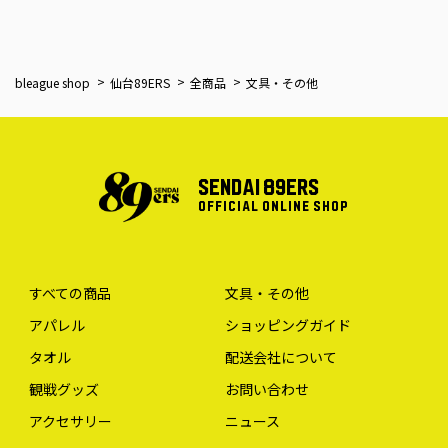
bleague shop
仙台89ERS
全商品
文具・その他
SENDAI 89ERS
OFFICIAL ONLINE SHOP
すべての商品
文具・その他
アパレル
ショッピングガイド
タオル
配送会社について
観戦グッズ
お問い合わせ
アクセサリー
ニュース