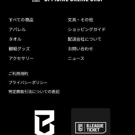
すべての商品
文具・その他
アパレル
ショッピングガイド
タオル
配送会社について
観戦グッズ
お問い合わせ
アクセサリー
ニュース
ご利用規約
プライバシーポリシー
特定商取引法についての表記