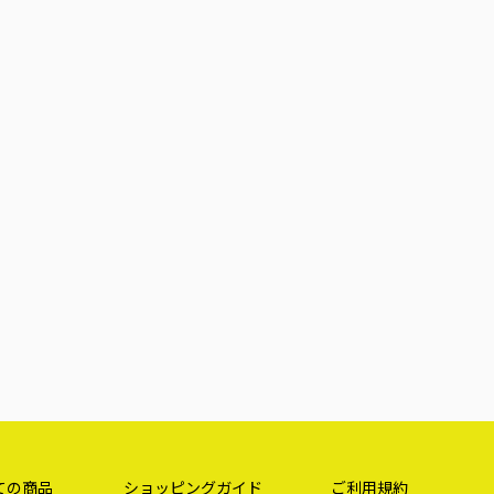
ての商品
ショッピングガイド
ご利用規約