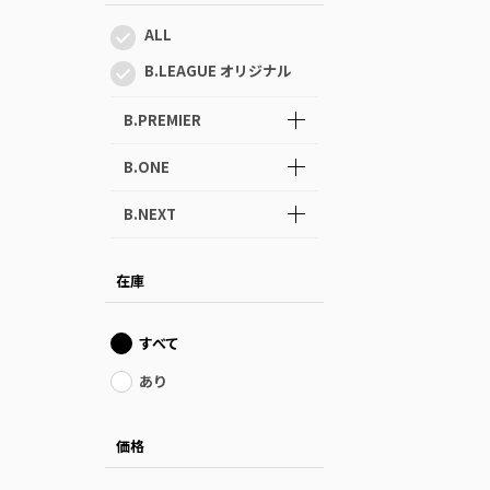
ALL
B.LEAGUE オリジナル
B.PREMIER
B.ONE
B.NEXT
在庫
すべて
あり
価格