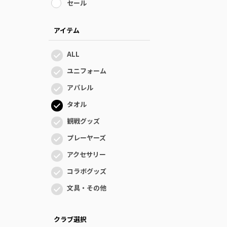
セール
アイテム
ALL
ユニフォーム
アパレル
タオル
観戦グッズ
プレーヤーズ
アクセサリー
コラボグッズ
文具・その他
クラブ選択