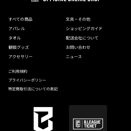
すべての商品
文具・その他
アパレル
ショッピングガイド
タオル
配送会社について
観戦グッズ
お問い合わせ
アクセサリー
ニュース
ご利用規約
プライバシーポリシー
特定商取引法についての表記